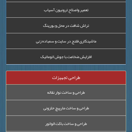
تعمیر واصلاح ترونیون آسیاب
تراش شافت در محل و بورینگ
ماشینکاری فلنج در سایت و سمباده زنی
افزایش ضخامت با جوش اتوماتیک
طراحی تجهیزات
طراحی و ساخت نوار نقاله
طراحی و ساخت مارپیچ حلزونی
طراحی و ساخت باکت الواتور