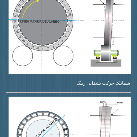
ماتیک حرکت بشقابی رینگ