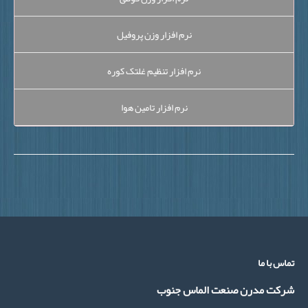
نرم افزار وزن پروفیل
نرم افزار تنظیم غلتک کوره
نرم افزار تامین هوا
اس با ما
رکت مدرن صنعت الماس جنوب