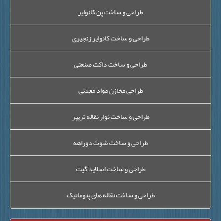
طراحی و ساخت پن کانوایر
طراحی و ساخت کانوایر زنجیری
طراحی و ساخت داکت صنعتی
طراحی مخازن مواد معدنی
طراحی و ساخت نوار نقاله تریپر
طراحی و ساخت شوت دوراهه
طراحی و ساخت اسلاید گیت
طراحی و ساخت نقاله های پنوماتیک