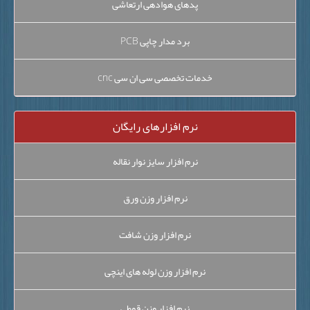
پدهای هوادهی ارتعاشی
برد مدار چاپی PCB
خدمات تخصصی سی ان سی cnc
نرم افزارهای رایگان
نرم افزار سایز نوار نقاله
نرم افزار وزن ورق
نرم افزار وزن شافت
نرم افزار وزن لوله های اینچی
نرم افزار وزن قوطی