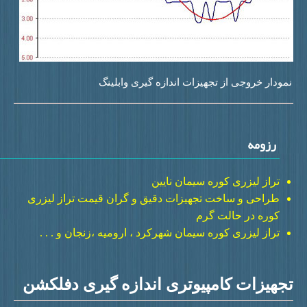
مودار خروجی از تجهیزات اندازه گیری وابلینگ
رزومه
تراز لیزری کوره سیمان نایین
طراحی و ساخت تجهیزات دقیق و گران قیمت تراز لیزری
کوره در حالت گرم
تراز لیزری کوره سیمان شهرکرد ، ارومیه ،زنجان و . . .
جهیزات کامپیوتری اندازه گیری دفلکشن