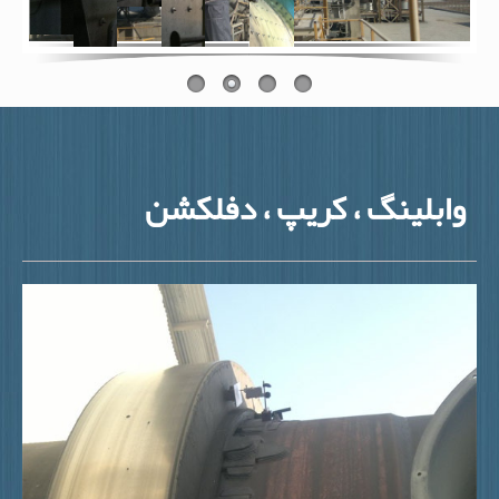
وابلینگ ، کریپ ، دفلکشن