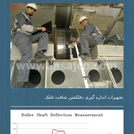
تجهیزات اندازه گیری دفلکشن شافت غلتک